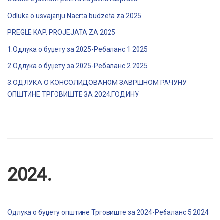
Odluka o usvajanju Nacrta budzeta za 2025
PREGLE KAP. PROJEJATA ZA 2025
1.Одлука о буџету за 2025-Ребаланс 1 2025
2.Одлука о буџету за 2025-Ребаланс 2 2025
3.ОДЛУКА О КОНСОЛИДОВАНОМ ЗАВРШНОМ РАЧУНУ
ОПШТИНЕ ТРГОВИШТЕ ЗА 2024.ГОДИНУ
2024.
Одлука о буџету општине Трговиште за 2024-Ребаланс 5 2024