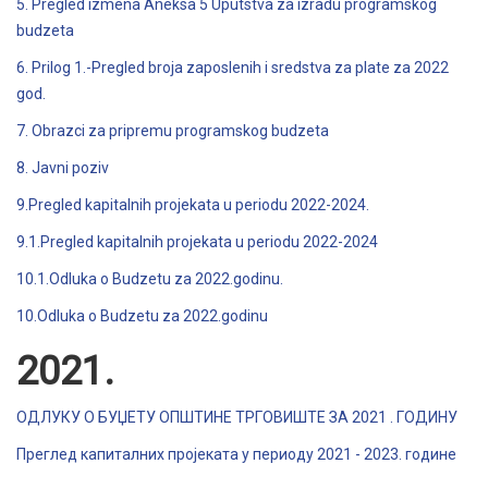
5. Pregled izmena Aneksa 5 Uputstva za izradu programskog
budzeta
6. Prilog 1.-Pregled broja zaposlenih i sredstva za plate za 2022
god.
7. Obrazci za pripremu programskog budzeta
8. Javni poziv
9.Pregled kapitalnih projekata u periodu 2022-2024.
9.1.Pregled kapitalnih projekata u periodu 2022-2024
10.1.Odluka o Budzetu za 2022.godinu.
10.Odluka o Budzetu za 2022.godinu
2021.
ОДЛУКУ О БУЏЕТУ ОПШТИНЕ ТРГОВИШТЕ ЗА 2021 . ГОДИНУ
Преглед капиталних пројеката у периоду 2021 - 2023. године