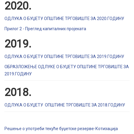
2020.
ОДЛУКА О БУЏЕТУ ОПШТИНЕ ТРГОВИШТЕ ЗА 2020.ГОДИНУ
Прилог 2 - Преглед капиталних пројеката
2019.
ОДЛУКА О БУЏЕТУ ОПШТИНЕ ТРГОВИШТЕ ЗА 2019.ГОДИНУ
ОБРАЗЛОЖЕЊЕ ОДЛУКЕ О БУЏЕТУ ОПШТИНЕ ТРГОВИШТЕ ЗА
2019.ГОДИНУ
2018.
ОДЛУКА О БУЏЕТУ ОПШТИНЕ ТРГОВИШТЕ ЗА 2018.ГОДИНУ
Решење о употреби текуће буџетске резерве-Котизација