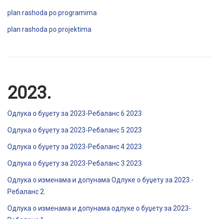
plan rashoda po programima
plan rashoda po projektima
2023.
Одлука о буџету за 2023-Ребаланс 6 2023
Одлука о буџету за 2023-Ребаланс 5 2023
Одлука о буџету за 2023-Ребаланс 4 2023
Одлука о буџету за 2023-Ребаланс 3 2023
Одлука о изменама и допунама Одлуке о буџету за 2023.-
Ребаланс 2.
Одлука о изменама и допунама одлуке о буџету за 2023-