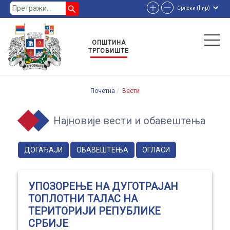
search
ОПШТИНА
ТРГОВИШТЕ
Почетна
Вести
Најновије вести и обавештења
ДОГАЂАЈИ
ОБАВЕШТЕЊА
ОГЛАСИ
УПОЗОРЕЊЕ НА ДУГОТРАЈАН
ТОПЛОТНИ ТАЛАС НА
ТЕРИТОРИЈИ РЕПУБЛИКЕ
СРБИЈЕ