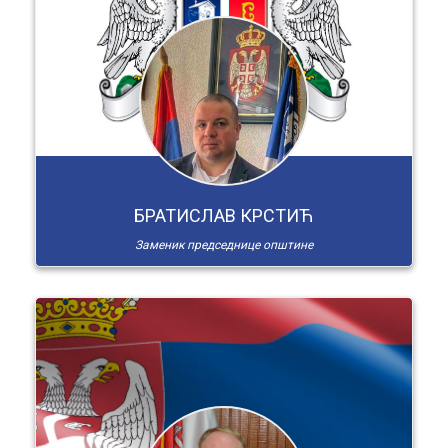
БРАТИСЛАВ КРСТИЋ
Заменик председнице општине