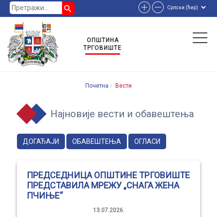
search
ОПШТИНА
ТРГОВИШТЕ
Почетна
Вести
Најновије вести и обавештења
ДОГАЂАЈИ
ОБАВЕШТЕЊА
ОГЛАСИ
ПРЕДСЕДНИЦА ОПШТИНЕ ТРГОВИШТЕ
ПРЕДСТАВИЛА МРЕЖУ „СНАГА ЖЕНА
ПЧИЊЕ“
13.07.2026.