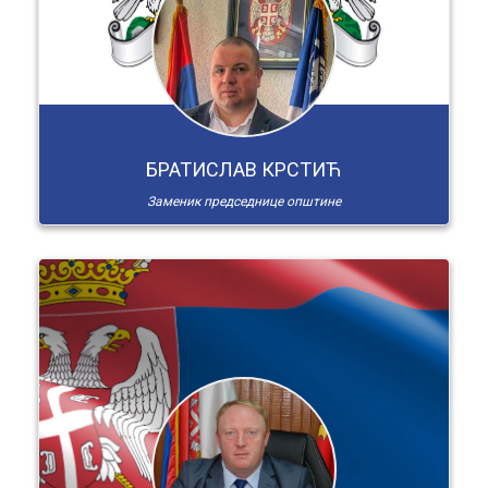
БРАТИСЛАВ КРСТИЋ
Заменик председнице општине