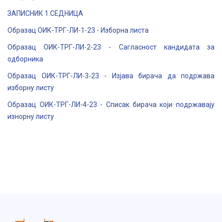
ЗАПИСНИК 1.СЕДНИЦА
Образац ОИК-ТРГ-ЛИ-1-23 - Изборна листа
Образац ОИК-ТРГ-ЛИ-2-23 - Сагласност кандидата за
одборника
Образац ОИК-ТРГ-ЛИ-3-23 - Изјава бирача да подржава
изборну листу
Образац ОИК-ТРГ-ЛИ-4-23 - Списак бирача који подржавају
изнорну листу