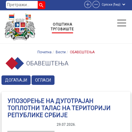
search
ОПШТИНА
ТРГОВИШТЕ
Почетна
Вести
ОБАВЕШТЕЊА
ОБАВЕШТЕЊА
ДОГАЂАЈИ
ОГЛАСИ
УПОЗОРЕЊЕ НА ДУГОТРАЈАН
ТОПЛОТНИ ТАЛАС НА ТЕРИТОРИЈИ
РЕПУБЛИКЕ СРБИЈЕ
29.07.2026.