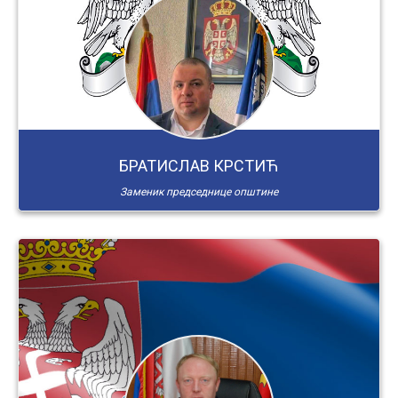
БРАТИСЛАВ КРСТИЋ
Заменик председнице општине