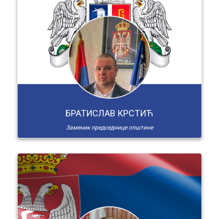
БРАТИСЛАВ КРСТИЋ
Заменик председнице општине