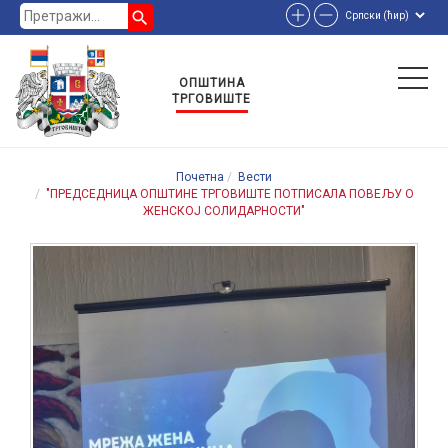
search
ОПШТИНА
ТРГОВИШТЕ
Почетна
Вести
"ПРЕДСЕДНИЦА ОПШТИНЕ ТРГОВИШТЕ ПОТПИСАЛА ПОВЕЉУ О
ЖЕНСКОЈ СОЛИДАРНОСТИ"