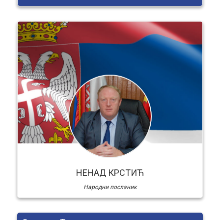
НЕНАД КРСТИЋ
Народни посланик