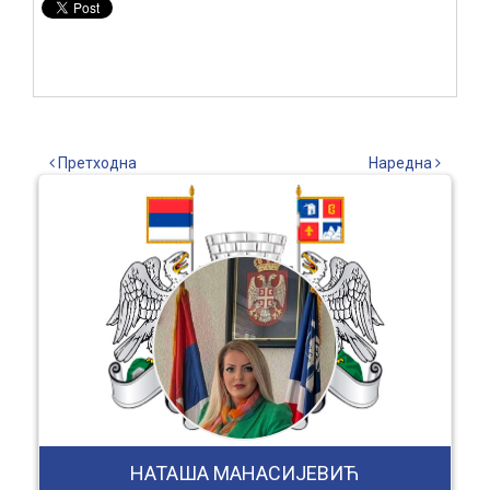
Претходна
Наредна
НАТАША МАНАСИЈЕВИЋ