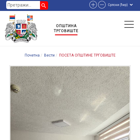
search
ОПШТИНА
ТРГОВИШТЕ
Почетна
Вести
ПОСЕТА ОПШТИНЕ ТРГОВИШТЕ