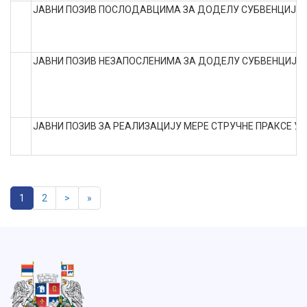
ЈАВНИ ПОЗИВ ПОСЛОДАВЦИМА ЗА ДОДЕЛУ СУБВЕНЦИЈЕ 
ЈАВНИ ПОЗИВ НЕЗАПОСЛЕНИМА ЗА ДОДЕЛУ СУБВЕНЦИЈЕ
ЈАВНИ ПОЗИВ ЗА РЕАЛИЗАЦИЈУ МЕРЕ СТРУЧНE ПРАКСE У 2
1
2
>
»