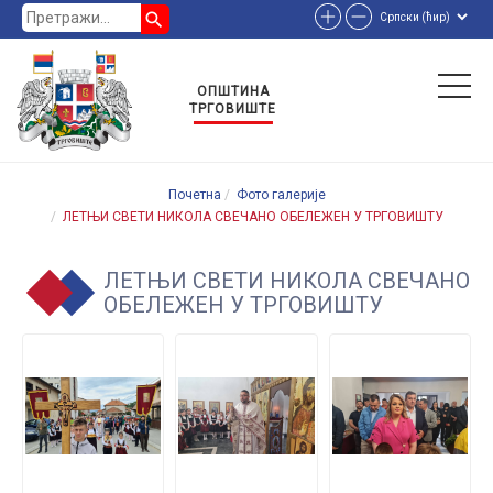
search
ОПШТИНА
ТРГОВИШТЕ
Почетна
Фото галерије
ЛЕТЊИ СВЕТИ НИКОЛА СВЕЧАНО ОБЕЛЕЖЕН У ТРГОВИШТУ
ЛЕТЊИ СВЕТИ НИКОЛА СВЕЧАНО
ОБЕЛЕЖЕН У ТРГОВИШТУ