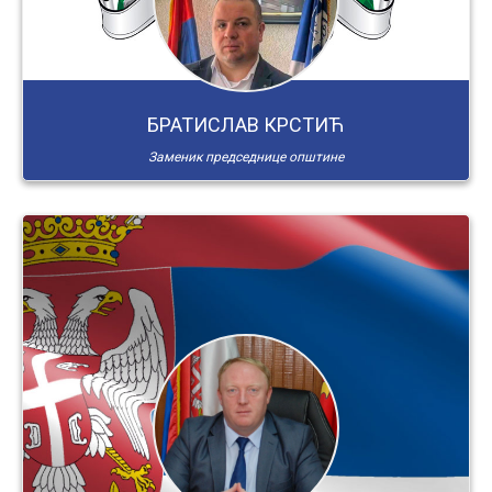
БРАТИСЛАВ КРСТИЋ
Заменик председнице општине