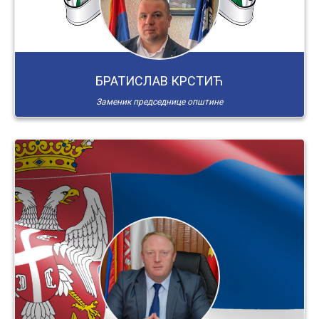
БРАТИСЛАВ КРСТИЋ
Заменик председнице општине