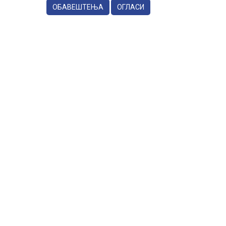
ОБАВЕШТЕЊА
ОГЛАСИ