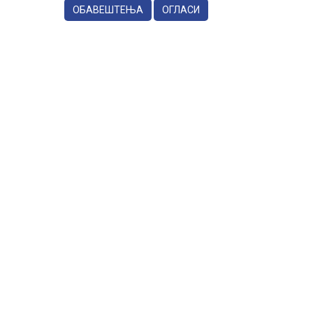
ОБАВЕШТЕЊА
ОГЛАСИ